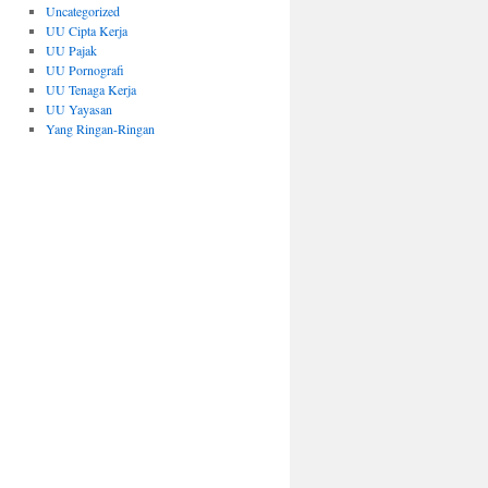
Uncategorized
UU Cipta Kerja
UU Pajak
UU Pornografi
UU Tenaga Kerja
UU Yayasan
Yang Ringan-Ringan