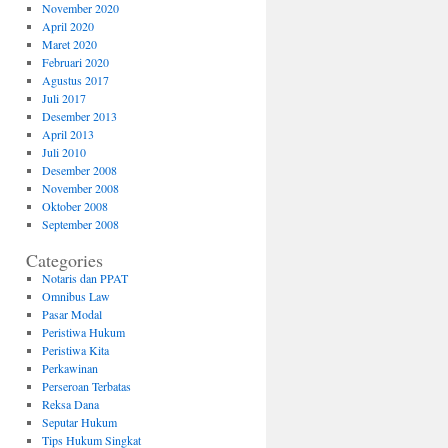
November 2020
April 2020
Maret 2020
Februari 2020
Agustus 2017
Juli 2017
Desember 2013
April 2013
Juli 2010
Desember 2008
November 2008
Oktober 2008
September 2008
Categories
Notaris dan PPAT
Omnibus Law
Pasar Modal
Peristiwa Hukum
Peristiwa Kita
Perkawinan
Perseroan Terbatas
Reksa Dana
Seputar Hukum
Tips Hukum Singkat