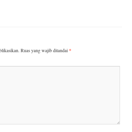
*
likasikan.
Ruas yang wajib ditandai