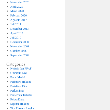
November 2020
April 2020
Maret 2020
Februari 2020
Agustus 2017
Juli 2017
Desember 2013
April 2013
Juli 2010
Desember 2008
November 2008
Oktober 2008
September 2008
Categories
Notaris dan PPAT
Omnibus Law
Pasar Modal
Peristiwa Hukum
Peristiwa Kita
Perkawinan
Perseroan Terbatas
Reksa Dana
Seputar Hukum
Tips Hukum Singkat