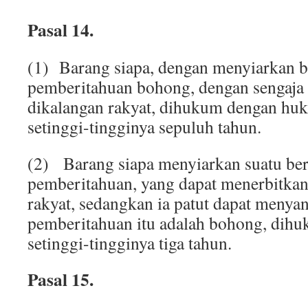
Pasal 14.
(1) Barang siapa, dengan menyiarkan be
pemberitahuan bohong, dengan sengaja
dikalangan rakyat, dihukum dengan hu
setinggi-tingginya sepuluh tahun.
(2) Barang siapa menyiarkan suatu ber
pemberitahuan, yang dapat menerbitkan
rakyat, sedangkan ia patut dapat menya
pemberitahuan itu adalah bohong, dihu
setinggi-tingginya tiga tahun.
Pasal 15.