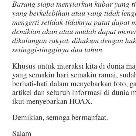
Barang siapa menyiarkan kabar yang ti
yang berkelebihan atau yang tidak leng
mengerti setidak-tidaknya patut dapat
demikian akan atau mudah dapat mener
dikalangan rakyat, dihukum dengan hu
setinggi-tingginya dua tahun.
Khusus untuk interaksi kita di dunia ma
yang semakin hari semakin ramai, sudah
berhati-hati dalam menyebarkan foto, ga
artikel dan seluruh informasi di dunia m
ikut menyebarkan HOAX.
Demikian, semoga bermanfaat.
Salam