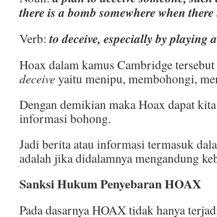
there is a bomb somewhere when there is
to deceive, especially by playing
Verb:
Hoax dalam kamus Cambridge tersebut
deceive
yaitu menipu, membohongi, me
Dengan demikian maka Hoax dapat kita 
informasi bohong.
Jadi berita atau informasi termasuk d
adalah jika didalamnya mengandung ke
Sanksi Hukum Penyebaran HOAX
Pada dasarnya HOAX tidak hanya terjad