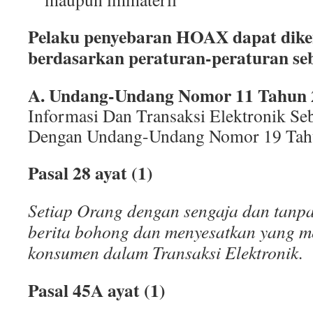
Pelaku penyebaran HOAX dapat dike
berdasarkan peraturan-peraturan seb
A. Undang-Undang Nomor 11 Tahun 
Informasi Dan Transaksi Elektronik S
Dengan Undang-Undang Nomor 19 Tah
Pasal 28 ayat (1)
Setiap Orang dengan sengaja dan tanp
berita bohong dan menyesatkan yang m
konsumen dalam Transaksi Elektronik.
Pasal 45A ayat (1)