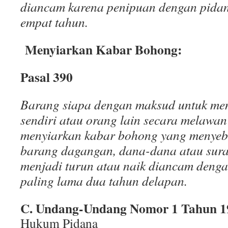
diancam karena penipuan dengan pidan
empat tahun.
Menyiarkan Kabar Bohong:
Pasal 390
Barang siapa dengan maksud untuk me
sendiri atau orang lain secara melawa
menyiarkan kabar bohong yang menyeb
barang dagangan, dana-dana atau sura
menjadi turun atau naik diancam denga
paling lama dua tahun delapan.
C. Undang-Undang Nomor 1 Tahun 1
Hukum Pidana