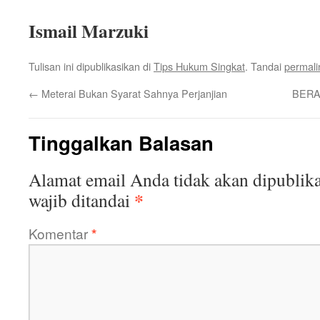
Ismail Marzuki
Tulisan ini dipublikasikan di
Tips Hukum Singkat
. Tandai
permali
←
Meterai Bukan Syarat Sahnya Perjanjian
BERA
Tinggalkan Balasan
Alamat email Anda tidak akan dipublika
*
wajib ditandai
Komentar
*