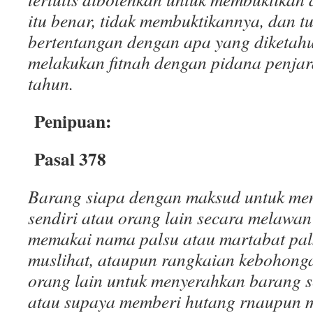
itu benar, tidak membuktikannya, dan 
bertentangan dengan apa yang diketah
melakukan fitnah dengan pidana penjar
tahun.
Penipuan:
Pasal 378
Barang siapa dengan maksud untuk me
sendiri atau orang lain secara melawa
memakai nama palsu atau martabat pal
muslihat, ataupun rangkaian kebohong
orang lain untuk menyerahkan barang 
atau supaya memberi hutang rnaupun 