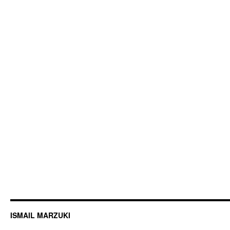
ISMAIL MARZUKI