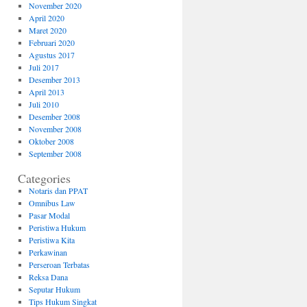
November 2020
April 2020
Maret 2020
Februari 2020
Agustus 2017
Juli 2017
Desember 2013
April 2013
Juli 2010
Desember 2008
November 2008
Oktober 2008
September 2008
Categories
Notaris dan PPAT
Omnibus Law
Pasar Modal
Peristiwa Hukum
Peristiwa Kita
Perkawinan
Perseroan Terbatas
Reksa Dana
Seputar Hukum
Tips Hukum Singkat