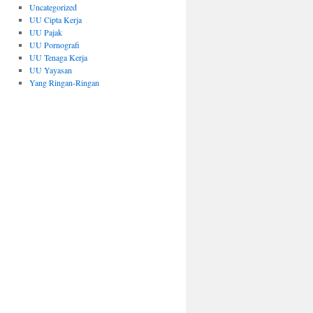
Uncategorized
UU Cipta Kerja
UU Pajak
UU Pornografi
UU Tenaga Kerja
UU Yayasan
Yang Ringan-Ringan