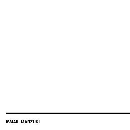
ISMAIL MARZUKI