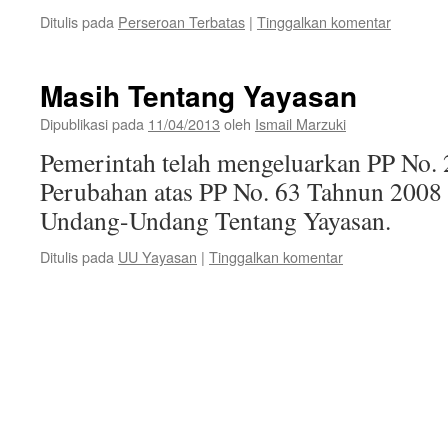
Ditulis pada
Perseroan Terbatas
|
Tinggalkan komentar
Masih Tentang Yayasan
Dipublikasi pada
11/04/2013
oleh
Ismail Marzuki
Pemerintah telah mengeluarkan PP No.
Perubahan atas PP No. 63 Tahnun 2008
Undang-Undang Tentang Yayasan.
Ditulis pada
UU Yayasan
|
Tinggalkan komentar