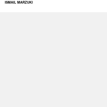
ISMAIL MARZUKI