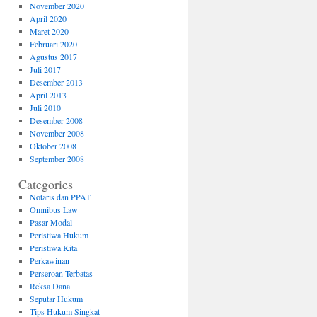
November 2020
April 2020
Maret 2020
Februari 2020
Agustus 2017
Juli 2017
Desember 2013
April 2013
Juli 2010
Desember 2008
November 2008
Oktober 2008
September 2008
Categories
Notaris dan PPAT
Omnibus Law
Pasar Modal
Peristiwa Hukum
Peristiwa Kita
Perkawinan
Perseroan Terbatas
Reksa Dana
Seputar Hukum
Tips Hukum Singkat