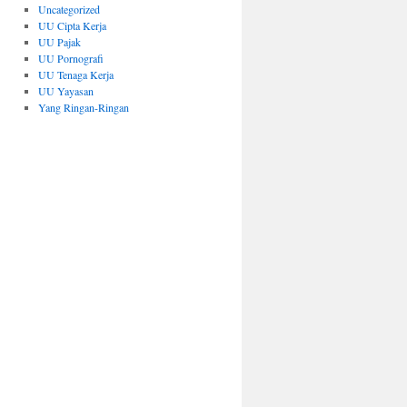
Uncategorized
UU Cipta Kerja
UU Pajak
UU Pornografi
UU Tenaga Kerja
UU Yayasan
Yang Ringan-Ringan