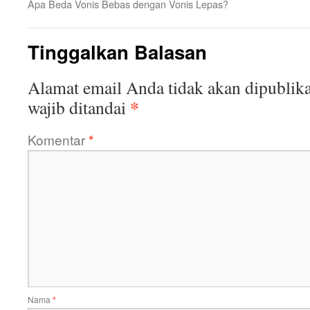
Apa Beda Vonis Bebas dengan Vonis Lepas?
Tinggalkan Balasan
Alamat email Anda tidak akan dipublika
*
wajib ditandai
Komentar
*
Nama
*