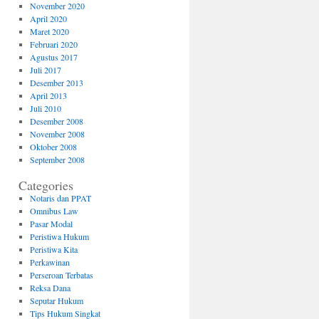
November 2020
April 2020
Maret 2020
Februari 2020
Agustus 2017
Juli 2017
Desember 2013
April 2013
Juli 2010
Desember 2008
November 2008
Oktober 2008
September 2008
Categories
Notaris dan PPAT
Omnibus Law
Pasar Modal
Peristiwa Hukum
Peristiwa Kita
Perkawinan
Perseroan Terbatas
Reksa Dana
Seputar Hukum
Tips Hukum Singkat