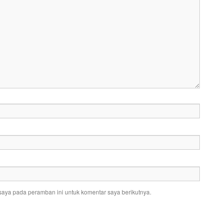
saya pada peramban ini untuk komentar saya berikutnya.