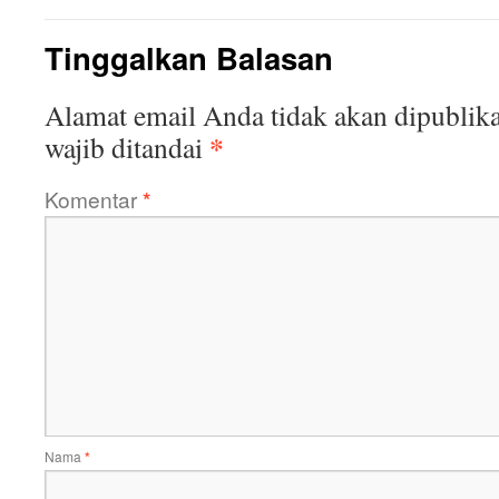
Tinggalkan Balasan
Alamat email Anda tidak akan dipublika
*
wajib ditandai
Komentar
*
Nama
*